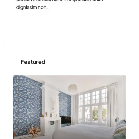
dignissim non.
Featured