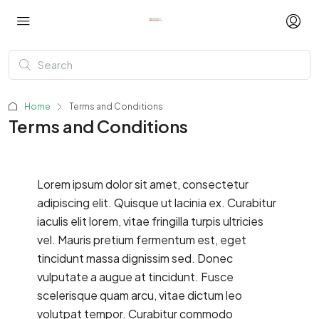
Home
Terms and Conditions
Terms and Conditions
Lorem ipsum dolor sit amet, consectetur
adipiscing elit. Quisque ut lacinia ex. Curabitur
iaculis elit lorem, vitae fringilla turpis ultricies
vel. Mauris pretium fermentum est, eget
tincidunt massa dignissim sed. Donec
vulputate a augue at tincidunt. Fusce
scelerisque quam arcu, vitae dictum leo
volutpat tempor. Curabitur commodo